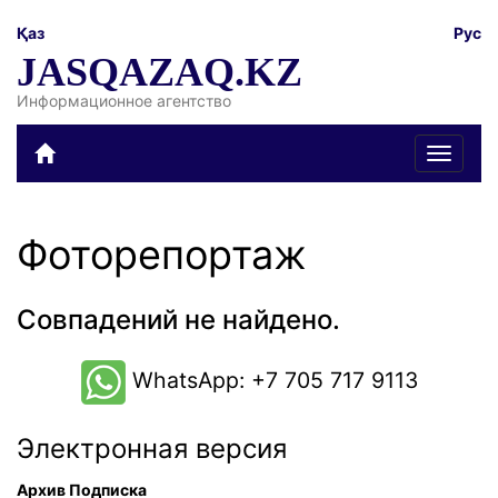
Қаз
Рус
JASQAZAQ.KZ
Информационное агентство
Toggle
navigat
Фоторепортаж
Совпадений не найдено.
WhatsApp: +7 705 717 9113
Электронная версия
Архив
Подписка