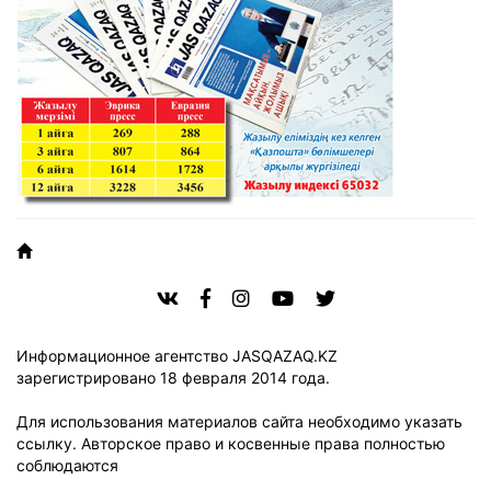
Информационное агентство JASQAZAQ.KZ
зарегистрировано 18 февраля 2014 года.
Для использования материалов сайта необходимо указать
ссылку.
Авторское право и косвенные права полностью
соблюдаются