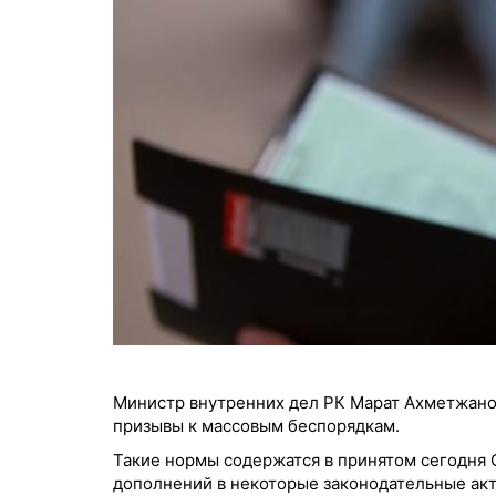
Министр внутренних дел РК Марат Ахметжанов 
призывы к массовым беспорядкам.
Такие нормы содержатся в принятом сегодня 
дополнений в некоторые законодательные акт