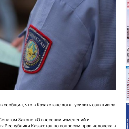
сообщил, что в Казахстане хотят усилить санкции за
Сенатом Законе «О внесении изменений и
ы Республики Казахстан по вопросам прав человека в