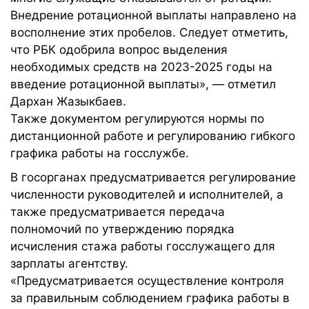
Внедрение ротационной выплаты направлено на
восполнение этих пробелов. Следует отметить,
что РБК одобрила вопрос выделения
необходимых средств на 2023-2025 годы на
введение ротационной выплаты», — отметил
Дархан Жазыкбаев.
Также документом регулируются нормы по
дистанционной работе и регулированию гибкого
графика работы на госслужбе.
В госорганах предусматривается регулирование
численности руководителей и исполнителей, а
также предусматривается передача
полномочий по утверждению порядка
исчисления стажа работы госслужащего для
зарплаты агентству.
«Предусматривается осуществление контроля
за правильным соблюдением графика работы в