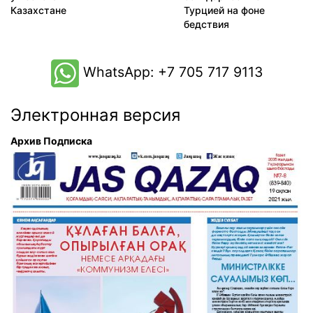
Казахстане
Турцией на фоне
бедствия
WhatsApp: +7 705 717 9113
Электронная версия
Архив
Подписка