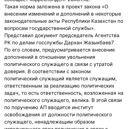
Такая норма заложена в проект
закона
«О
внесении изменений и дополнений в некоторые
законодательные акты Республики Казахстан по
вопросам государственной службы».
Представил документ председатель Агентства
РК по делам госслужбы Дархан Жазыкбаев7
По его словам, предусматривается внесение
дополнений в отношении увольнения
политического служащего в связи с утратой
доверия. В соответствии с законом
политический служащий является служащим,
ответственным за реализацию политических
задач, то есть ответственность, возложенная на
политического служащего, велика. В этой связи
по поручению АП вводится институт
освобождения от должности политического
служащего, ненадлежащим образом