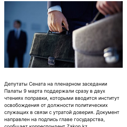
Депутаты Сената на пленарном заседании
Палаты 9 марта поддержали сразу в двух
чтениях поправки, которыми вводится институт
освобождения от должности политических
служащих в связи с утратой доверия. Документ
направлен на подпись главе государства,
сообщает корреспондент Zakon.kz.